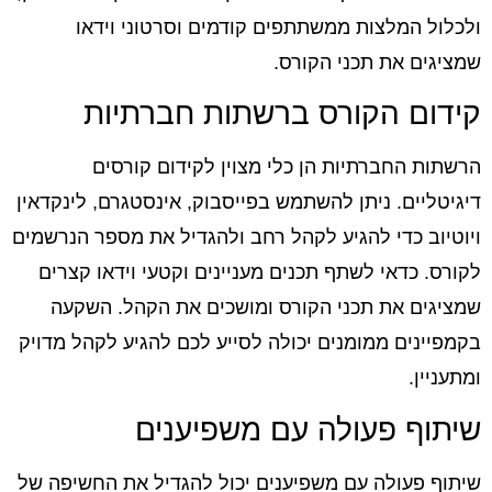
ולכלול המלצות ממשתתפים קודמים וסרטוני וידאו
שמציגים את תכני הקורס.
קידום הקורס ברשתות חברתיות
הרשתות החברתיות הן כלי מצוין לקידום קורסים
דיגיטליים. ניתן להשתמש בפייסבוק, אינסטגרם, לינקדאין
ויוטיוב כדי להגיע לקהל רחב ולהגדיל את מספר הנרשמים
לקורס. כדאי לשתף תכנים מעניינים וקטעי וידאו קצרים
שמציגים את תכני הקורס ומושכים את הקהל. השקעה
בקמפיינים ממומנים יכולה לסייע לכם להגיע לקהל מדויק
ומתעניין.
שיתוף פעולה עם משפיענים
שיתוף פעולה עם משפיענים יכול להגדיל את החשיפה של