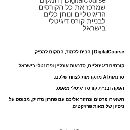
DigitalCourse | המקום
שמרכז את כל הקורסים
הדיגיטליים ונותן כלים
לבניית קורס דיגיטלי
בישראל
DigitalCourse | הבית ללמוד, המקום להפיק.
קורסים דיגיטליים, סדנאות אונליין ופרונטלי בישראל.
סדנאות AI מתקדמות לצוות שלכם.
הפקה ובניית קורס דיגיטלי מאפס.
השאירו פרטים ונחזור אליכם עם פתרון מדויק, מבוסס על
ניסיון של מאות פרויקטים.