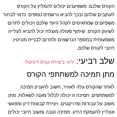
הקורס שלכם. משפיענים יכולים להמליץ על הקורס
לעוקבים שלהם ובכך להביא נרשמים נוספים. כדאי לבחור
משפיענים שמתאימים לקהל היעד שלכם ויכולים לתרום
לשיווק הקורס. שיתוף פעולה מוצלח יכול להביא לעלייה
משמעותית במספר הנרשמים ולתרום לבניית מוניטין
חיובי לקורס שלכם.
שלב רביעי:
ליווי ביצירת קורס דיגיטלי
מתן תמיכה למשתתפי הקורס
לאחר שהקורס עלה לאוויר, חשוב להעניק תמיכה
למשתתפים. תמיכה זו יכולה לכלול מענה לשאלות, מתן
משוב על עבודות ופרויקטים, ויצירת קבוצות דיון ומפגשי
אונליין להעמקת הידע. תמיכה טובה ומשוב חיובי יכולים