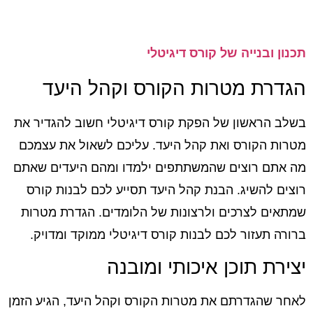
תכנון ובנייה של קורס דיגיטלי
הגדרת מטרות הקורס וקהל היעד
בשלב הראשון של הפקת קורס דיגיטלי חשוב להגדיר את
מטרות הקורס ואת קהל היעד. עליכם לשאול את עצמכם
מה אתם רוצים שהמשתתפים ילמדו ומהם היעדים שאתם
רוצים להשיג. הבנת קהל היעד תסייע לכם לבנות קורס
שמתאים לצרכים ולרצונות של הלומדים. הגדרת מטרות
ברורה תעזור לכם לבנות קורס דיגיטלי ממוקד ומדויק.
יצירת תוכן איכותי ומובנה
לאחר שהגדרתם את מטרות הקורס וקהל היעד, הגיע הזמן