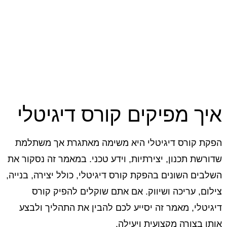
איך מפיקים קורס דיגיטלי
הפקת קורס דיגיטלי היא משימה מאתגרת אך משתלמת
שדורשת תכנון, יצירתיות, וידע טכני. במאמר זה נסקור את
השלבים השונים בהפקת קורס דיגיטלי, כולל יצירה, בנייה,
צילום, עריכה ושיווק. אם אתם שוקלים להפיק קורס
דיגיטלי, מאמר זה יסייע לכם להבין את התהליך ולבצע
אותו בצורה מקצועית ויעילה.