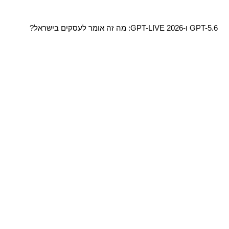
GPT-5.6 ו-GPT-LIVE 2026: מה זה אומר לעסקים בישראל?