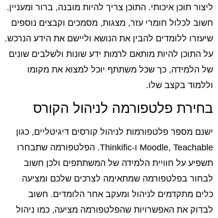
ליצור תוכן איכותי. התוכן צריך להיות מובנה, ברור ומעניין.
חשוב לכלול חומרי עזר, מצגות, מסמכים וקבצים נוספים
שיעזרו ללומדים להבין את הנושא וליישם את הידע הנרכש.
על התוכן להיות מותאם לרמות ידע שונות ולשלבים שונים
של הלמידה, כך שכל משתתף יוכל למצוא את מקומו
וללמוד בקצב שלו.
בחירת פלטפורמה לניהול הקורס
ישנם מספר פלטפורמות לניהול קורסים דיגיטליים, כגון
Moodle, Teachable ו-Thinkific. הפלטפורמה שתבחרו
תשפיע על חוויית הלמידה של המשתתפים ולכן חשוב
לבחור בפלטפורמה שמתאימה לצרכים שלכם ומציעה
כלים מתקדמים לניהול ומעקב אחר הלומדים. חשוב
לבדוק את האפשרויות שהפלטפורמה מציעה, כמו ניהול