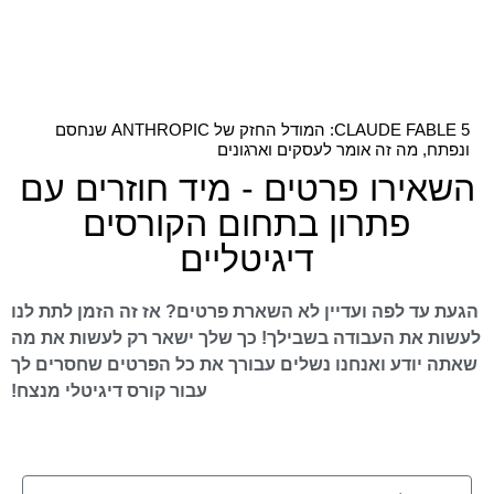
CLAUDE FABLE 5: המודל החזק של ANTHROPIC שנחסם
ונפתח, מה זה אומר לעסקים וארגונים
השאירו פרטים - מיד חוזרים עם
פתרון בתחום הקורסים
דיגיטליים
הגעת עד לפה ועדיין לא השארת פרטים? אז זה הזמן לתת לנו
לעשות את העבודה בשבילך! כך שלך ישאר רק לעשות את מה
שאתה יודע ואנחנו נשלים עבורך את כל הפרטים שחסרים לך
עבור קורס דיגיטלי מנצח!