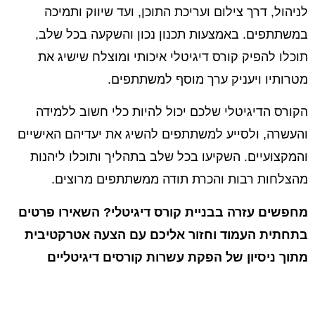
לניהול, דרך צילום ועריכת התוכן, ועד שיווק ותמיכה
במשתתפים. באמצעות תכנון נכון והשקעה בכל שלב,
תוכלו להפיק קורס דיגיטלי איכותי ומוצלח שישיג את
מטרותיו ויעניק ערך מוסף למשתתפים.
הקורס הדיגיטלי שלכם יכול להיות כלי חשוב ללמידה
והעשרה, ולסייע למשתתפים להשיג את יעדיהם האישיים
והמקצועיים. השקיעו בכל שלב בתהליך ותוכלו ליהנות
מהצלחות רבות והכרת תודה ממשתתפים מרוצים.
מחפשים עזרה בבניית קורס דיגיטלי? השאירו פרטים
בתחתית העמוד וחזור אליכם עם הצעה אטרקטיבית
מתוך ניסיון של הפקת עשרות קורסים דיגיטליים