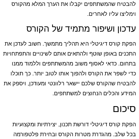
להבטיח שהמשתתפים יקבלו את הערך המלא מהקורס
וימליצו עליו לאחרים.
עדכון ושיפור מתמיד של הקורס
הפקת קורס דיגיטלי היא תהליך מתמשך. חשוב לעדכן את
התכנים באופן שוטף ולהתאים אותם לשינויים והתפתחויות
בתחום. כדאי לאסוף משוב מהמשתתפים וללמוד ממנו
כדי לשפר את הקורס ולהפוך אותו לטוב יותר. כך תוכלו
להבטיח שהקורס שלכם יישאר רלוונטי ומעודכן, ויספק את
המידע והכלים הנחוצים למשתתפים.
סיכום
הפקת קורס דיגיטלי דורשת תכנון, יצירתיות ומקצועיות
בכל שלב. מהגדרת מטרות הקורס ובחירת פלטפורמה