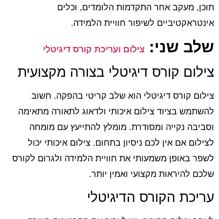
תוכן, מעקב אחר התקדמות הלומדים, וכלים
אינטראקטיביים לשיפור חוויית הלמידה.
שלב שני:
צילום ועריכת קורס דיגיטלי
צילום קורס דיגיטלי בצורה מקצועית
צילום קורס דיגיטלי הוא שלב קריטי בהפקה. חשוב
להשתמש בציוד צילום איכותי ולדאוג לתאורה מתאימה
וסביבה נקייה ומסודרת. מומלץ להתייעץ עם מומחה
לצילום אם אין לכם ניסיון בתחום. צילום איכותי יכול
לשפר באופן משמעותי את חוויית הלמידה ולגרום לקורס
שלכם להיראות מקצועי ואמין יותר.
עריכת הקורס הדיגיטלי