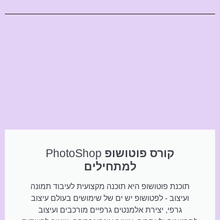
קורס פוטושופ
PhotoShop
למתחילים
תוכנת פוטושופ היא תוכנה מקצועית לעיבוד תמונה
ועיצוב - לפטושופ יש ים של שימושים בעולם עיצוב
גרפי, יצירת אלמנטים גרפיים מורכבים ועיצוב