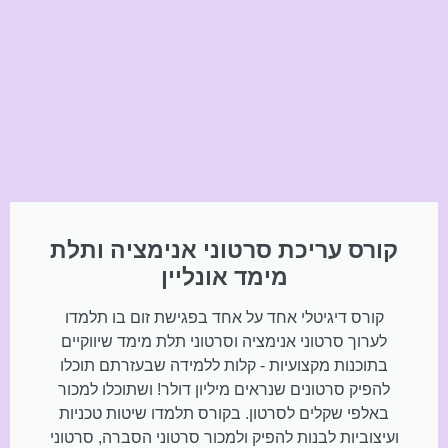
קורס עריכת סרטוני אנימציה ותלת
מימד אונליין
קורס דיגיטלי אחד על אחד בפגישת זום בו תלמדו
לערוך סרטוני אנימציה וסרטוני תלת מימד שיווקיים
בתוכנות מקצועיות - קלות ללמידה שבעזרתם תוכלו
להפיק סרטונים שנראים מיליון דולר! ושתוכלו למכור
באלפי שקלים לסרטון. בקורס תלמדו שיטות טכניות
ועיצוביות לבנות להפיק ולמכור סרטוני הסברה, סרטוני