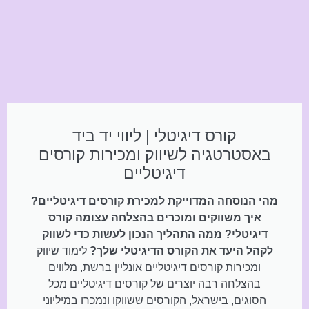
קורס דיגיטלי | ליווי יד ביד
באסטרטגיה לשיווק ומכירות קורסים
דיגיטליים
מהי הנוסחה המדוייקת למכירת קורסים דיגיטליים?
איך משווקים ומוכרים בהצלחה עצומה קורס
דיגיטלי? ממה התהליך הנכון לעשות כדי לשווק
לקהל היעד את הקורס הדיגיטלי שלך?
לימוד שיווק
ומכירות קורסים דיגיטליים אונליין ברשת, מלווים
בהצלחה רבה יוצרים של קורסים דיגיטליים מכל
הסוגים, בישראל, הקורסים ששווקו ונמכרו במיליוני