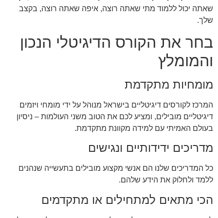
שאתה יכול ללמוד מתי שאתה רוצה, איפה שאתה רוצה, בקצב
שלך.
בחר את הקורס הדיגיטלי הנכון
והמומלץ
מומחיות מתקדמת
המרכז לקורסים דיגיטליים בישראל מנוהל על ידי מומחי ויזמים
דיגיטליים מובילים, ומציע לכם את הטוב משני העולמות – ניסיון
בעולם האמיתי עם למידה מקוונת מתקדמת.
מדריכים ידידותיים ונגישים
כל המדריכים שלנו הם אנשי מקצוע מובילים בתעשייה שנהנים
ללמד ולחלוק את הידע שלהם.
הכי מתאים למתחילים או מתקדמים