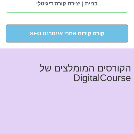
בניית | יצירת קורס דיגיטלי
קורס קידום אתרי אינטרנט SEO
הקורסים המומלצים של
DigitalCourse