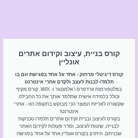
קורס בניית, עיצוב וקידום אתרים
אונליין
קורס דיגיטלי מרחוק - אחד על אחד בפגישת זום בו
תלמדו לבנות לעצב ולקדם אתרי אינטרנט
בפלטפורמות וורדפרס \ אלמנטור ו- WIX. קורס מקיף
וכולל בלמידה אישית שתלמד אותך את כל החבילה
שקשורה לאריזת המוצר הכי מבוקש בתקופה הזו - אתרי
אינטרנט!
בקורס לעיצוב ובניית וקידום אתרים תלמדו טכניקות
לבנייה, שיטות לעיצוב, וסדר פעולות לקידום האתר
שבניתם. היתרון בקורס אונליין אחד על אחד בפגישה