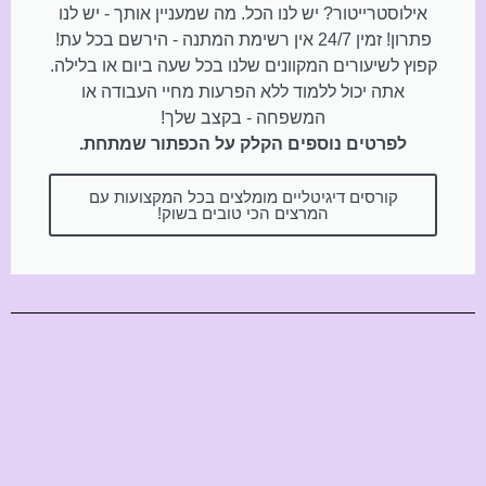
אילוסטרייטור? יש לנו הכל. מה שמעניין אותך - יש לנו
פתרון! זמין 24/7 אין רשימת המתנה - הירשם בכל עת!
קפוץ לשיעורים המקוונים שלנו בכל שעה ביום או בלילה.
אתה יכול ללמוד ללא הפרעות מחיי העבודה או
המשפחה - בקצב שלך!
לפרטים נוספים הקלק על הכפתור שמתחת.
קורסים דיגיטליים מומלצים בכל המקצועות עם
המרצים הכי טובים בשוק!