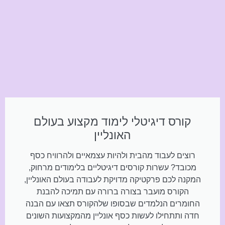
קורס דיגיטלי לימוד מקצוע בעולם
האונליין
רוצים לעבוד מהבית ולהיות עצמאיים ולהרוויח כסף
מכובד? עשרות קורסים דיגיטליים בלימודים מרחוק,
המקנה לכם פרקטיקה מדויקת לעבודה בעולם האונליין,
הקורס מועבר בצורה ברורה עם תמיכה להבנת
החומרים הנלמדים שבסופו שלהקורס תצאו עם הבנה
חדה ותתחילו לעשות כסף אונליין מהמקצועות השונים