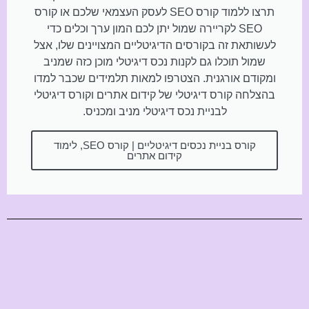
תרצו ללמוד קורס SEO לעסק העצמאי שלכם או קורס
SEO לקריירה שמול יתן לכם המון ערך וכלים כדי
לעשותאת זה בקורסים הדיגיטליים המצויינים שלו, אצל
שמול תוכלו גם לקנות נכס דיגיטלי מוכן כזה שמניב
ומקודם אורגנית. הצטרפו למאות תלמידים שכבר למדו
בהצלחה קורס דיגיטלי של קידום אתרים וקורס דיגיטלי
לבניית נכס דיגיטלי מניב ומכניס.
קורס בניית נכסים דיגיטליים | קורס SEO, לימוד
קידום אתרים