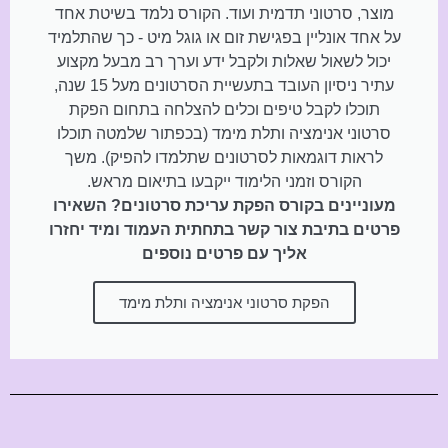
מוצר, סרטוני תדמית ועוד. הקורס נלמד בשיטת אחד
על אחד אונליין בפגישת זום או גוגל מיט - כך שהתלמיד
יכול לשאול שאלות ולקבל ידע וערך רב מבעל מקצוע
עתיר ניסיון העובד בתעשיית הסרטונים מעל 15 שנה,
תוכלו לקבל טיפים וכלים להצלחה בתחום הפקת
סרטוני אנימציה ותלת מימד (בכפתור שלמטה תוכלו
לראות דוגמאות לסרטונים שתלמדו להפיק). משך
הקורס וזמני הלימוד ייקבעו בתיאום מראש.
מעוניינים בקורס הפקת עריכת סרטונים? השאירו
פרטים בתיבת צור קשר בתחתית העמוד ומיד יחזרו
אליך עם פרטים נוספים
הפקת סרטוני אנימציה ותלת מימד