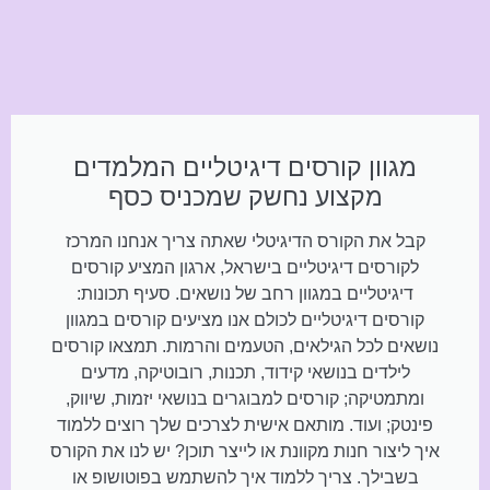
מגוון קורסים דיגיטליים המלמדים
מקצוע נחשק שמכניס כסף
קבל את הקורס הדיגיטלי שאתה צריך אנחנו המרכז
לקורסים דיגיטליים בישראל, ארגון המציע קורסים
דיגיטליים במגוון רחב של נושאים. סעיף תכונות:
קורסים דיגיטליים לכולם אנו מציעים קורסים במגוון
נושאים לכל הגילאים, הטעמים והרמות. תמצאו קורסים
לילדים בנושאי קידוד, תכנות, רובוטיקה, מדעים
ומתמטיקה; קורסים למבוגרים בנושאי יזמות, שיווק,
פינטק; ועוד. מותאם אישית לצרכים שלך רוצים ללמוד
איך ליצור חנות מקוונת או לייצר תוכן? יש לנו את הקורס
בשבילך. צריך ללמוד איך להשתמש בפוטושופ או