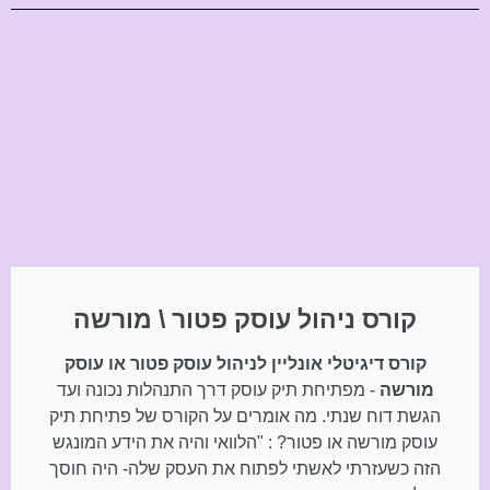
קורס ניהול עוסק פטור \ מורשה
קורס דיגיטלי אונליין לניהול עוסק פטור או עוסק
מורשה
- מפתיחת תיק עוסק דרך התנהלות נכונה ועד
הגשת דוח שנתי. מה אומרים על הקורס של פתיחת תיק
עוסק מורשה או פטור? : "הלוואי והיה את הידע המונגש
הזה כשעזרתי לאשתי לפתוח את העסק שלה- היה חוסך