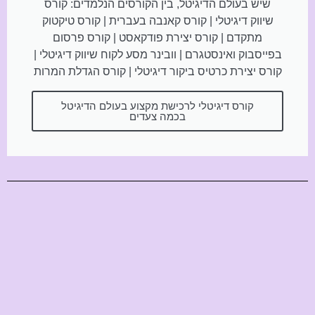
שיש בעולם הדיגיטל, בין הקורסים הנלמדים: קורס
שיווק דיגיטלי | קורס קאנבה בעברית | קורס טיקטוק
מתקדם | קורס יצירת פודקאסט | קורס פרסום
בפייסבוק ואינסטגרם | וובינר מסע לקוח שיווק דיגיטלי |
קורס יצירת כרטיס ביקור דיגיטלי | קורס הגדלת המרות
קורס דיגיטלי לרכישת מקצוע בעולם הדיגיטל
בכמה צעדים