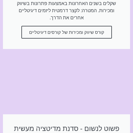
שקלים בשנים האחרונות באמצעות פתרונות בשיווק
ומכירות. המטרה: לקצר דרמטית ליזמים דיגיטליים
אחרים את הדרך.
קורס שיווק ומכירות של קורסים דיגיטליים
פשוט לנשום - סדנת מדיטציה מעשית