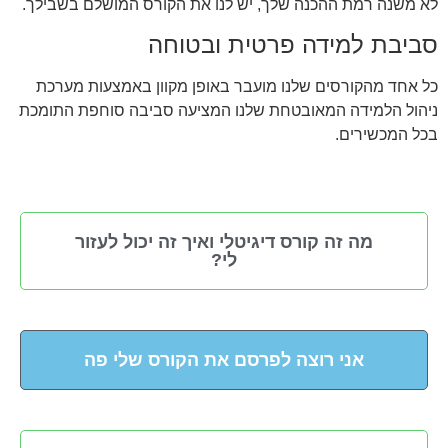
לא משנה רמת ההכנה שלך, יש לנו את הקורס המושלם בשבילך.
סביבת למידה פרטית ובטוחה
כל אחד מהקורסים שלנו מועבר באופן מקוון באמצעות מערכת
ניהול הלמידה המאובטחת שלנו המציעה סביבה סוחפת התומכת
בכל המכשירים.
מה זה קורס דיגיטלי ואיך זה יכול לעזור
לי?
אני רוצה לפרסם את הקורס שלי פה