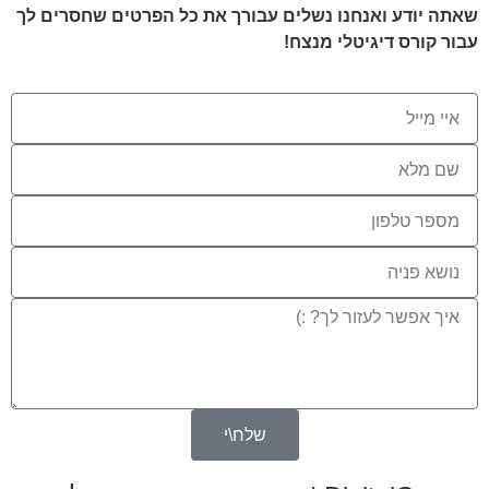
שאתה יודע ואנחנו נשלים עבורך את כל הפרטים שחסרים לך
עבור קורס דיגיטלי מנצח!
שלח\י