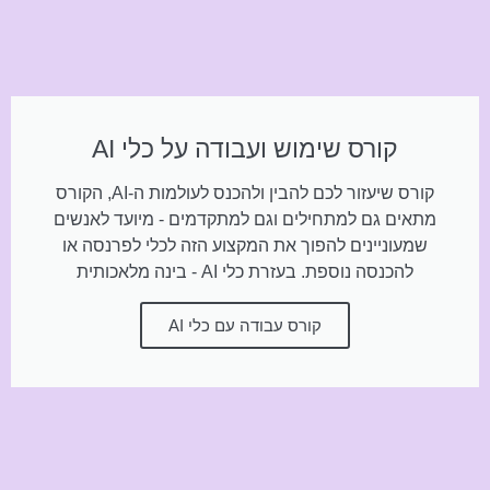
קורס שימוש ועבודה על כלי AI
קורס שיעזור לכם להבין ולהכנס לעולמות ה-AI, הקורס
מתאים גם למתחילים וגם למתקדמים - מיועד לאנשים
שמעוניינים להפוך את המקצוע הזה לכלי לפרנסה או
להכנסה נוספת. בעזרת כלי AI - בינה מלאכותית
קורס עבודה עם כלי AI