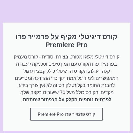
קורס דיגיטלי מקיף על פרמייר פרו
Premiere Pro
קורס דיגיטלי מלא ומפורט בצורה יסודית - קורס מעמיק
בפרמייר פרו הקורס עם המון טיפים וטכניקה לעבודה
קלה ויעילה. הקורס הדיגיטלי כולל קבצי תרגול
המאפשרים לימוד על אמת תוך כדי ההדרכה ומסייעים
להבנת החומר בקלות. לקורס זה לא אין צורך בידע
מקדים. הקורס כולל מעל 70 שיעורים בקצב שלך.
לפרטים נוספים הקלק על הכפתור שמתחת.
קורס פרמייר פרו Premiere Pro