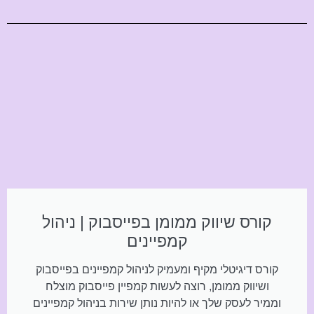
קורס שיווק ממומן בפייסבוק | ניהול
קמפיינים
קורס דיגיטלי מקיף ומעמיק לניהול קמפיינים בפייסבוק
ושיווק ממומן, רוצה לעשות קמפיין פייסבוק מוצלח
וממיר לעסק שלך או להיות נותן שירות בניהול קמפיינים