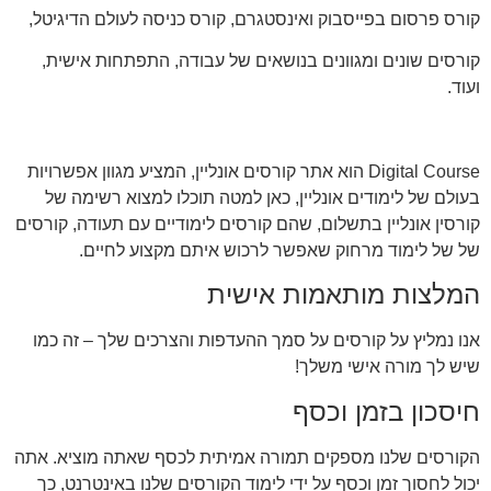
קורס פרסום בפייסבוק ואינסטגרם, קורס כניסה לעולם הדיגיטל,
קורסים שונים ומגוונים בנושאים של עבודה, התפתחות אישית,
ועוד.
Digital Course הוא אתר קורסים אונליין, המציע מגוון אפשרויות
בעולם של לימודים אונליין, כאן למטה תוכלו למצוא רשימה של
קורסין אונליין בתשלום, שהם קורסים לימודיים עם תעודה, קורסים
של של לימוד מרחוק שאפשר לרכוש איתם מקצוע לחיים.
המלצות מותאמות אישית
אנו נמליץ על קורסים על סמך ההעדפות והצרכים שלך – זה כמו
שיש לך מורה אישי משלך!
חיסכון בזמן וכסף
הקורסים שלנו מספקים תמורה אמיתית לכסף שאתה מוציא. אתה
יכול לחסוך זמן וכסף על ידי לימוד הקורסים שלנו באינטרנט, כך