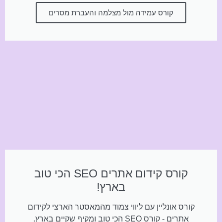
קורס עמידה מול מצלמה והעברת מסרים
קורס קידום אתרים SEO הכי טוב
בארץ!
קורס אונליין עם ליווי צמוד מהמאסטר הארצי לקידום
אתרים - קורס SEO הכי טוב ומקיף שקיים בארץ.