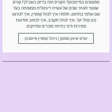
ממומנים בפייסבוק? הקורס הזה בדיוק בשבילך! קורס
שנוצר לאחר שנים של עשייה דיגיטלית ממומחה בעל
שם עולמי בתחום, תלמדו איך לנהל קמפיין, איך לטרגט
נכון קהל יעד, איך לנהל תקציב, איך לכתוב מודעות
ממירות ודפי נחיתה מוכרים ומדויקים.
קורס שיווק ממומן | ניהול קמפיין פייסבוק