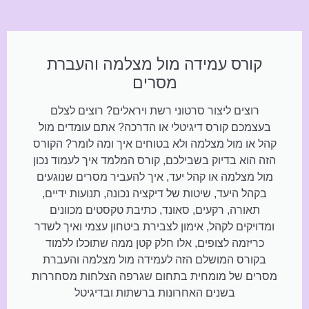
קורס עמידה מול מצלמה והעברת
מסרים
רוצים ליצור סרטוני רשת ויראלים? רוצים לצלם
בעצמכם קורס דיגיטלי או הדרכה? אתם עומדים מול
קהל או מול מצלמה ולא בטוחים איך ומה לומר? הקורס
הזה הוא בדיוק בשבילכם, קורס המלמד איך לעמוד נכון
מול מצלמה או קהל יעד, איך להעביר מסרים שנוגעים
בקהל היעד, שיטות של דיקציה נכונה, תנועות ידיים,
תאורה, רקעים, סאונד, כתיבת טקסטים מכוונים
ומדויקים לקהל, אימון לצבירת ביטחון עצמי ואיך לשדר
כריזמה לצופים, אלו חלק קטן ממה שתוכלו ללמוד
בקורס המושלם הזה לעמידה מול מצלמה והעברת
מסרים של מומחית בתחום שגרפה הצלחות מסחררות
בשנים האחרונות ברשתות ובדיגיטל