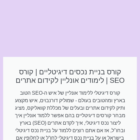
קורס בניית נכסים דיגיטליים | קורס
SEO | לימודים אונליין לקידום אתרים
קורס דיגיטלי ללימוד אונליין של איש ה-SEO הטוב
בארץ ומהטובים בעולם - שמוליק דורנבוים, איש מקצוע
ותיק לקידום אתרים ובעלים של מכללת קוואליקס, מציג
מבחר קורסים דיגיטליים בהם אפשר ללמוד אונליין איך
ליצור נכס דיגיטלי, איך לקדם אתרים (SEO) בארץ
ובחו"ל, אז אם אתם רוצים ללמוד על בניית נכס דיגיטלי
בישראל או על בניית נכס דיגיטלי לחו”ל או לחלופין אם