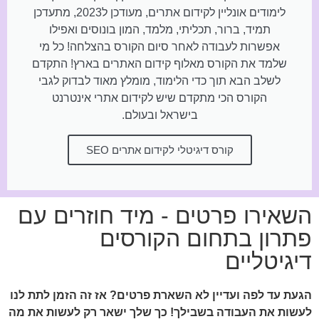
לימודים אונליין לקידום אתרים, מעודכן ל2023, מתעדכן
תמיד, ברור, תכליתי, מלמד, המון בונוסים ואפילו
אפשרות לעבודה לאחר סיום הקורס בהצלחה! כל מי
שלמד את הקורס מאלוף קידום האתרים בארץ! התקדם
לשלב הבא תוך כדי הלימוד, מומלץ מאוד לבדוק לגבי
הקורס הכי מתקדם שיש לקידום אתרי אינטרנט
בישראל ובעולם.
קורס דיגיטלי לקידום אתרים SEO
השאירו פרטים - מיד חוזרים עם
פתרון בתחום הקורסים
דיגיטליים
הגעת עד לפה ועדיין לא השארת פרטים? אז זה הזמן לתת לנו
לעשות את העבודה בשבילך! כך שלך ישאר רק לעשות את מה