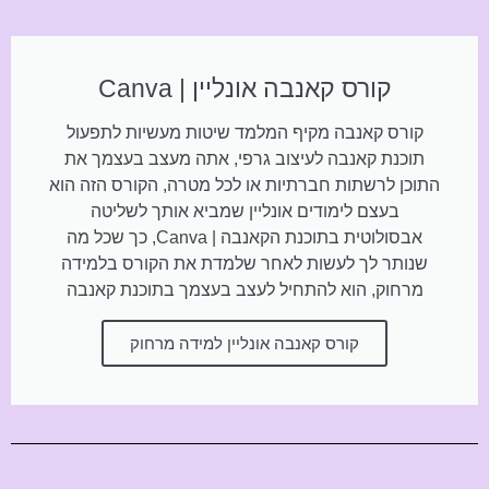
קורס קאנבה אונליין | Canva
קורס קאנבה מקיף המלמד שיטות מעשיות לתפעול
תוכנת קאנבה לעיצוב גרפי, אתה מעצב בעצמך את
התוכן לרשתות חברתיות או לכל מטרה, הקורס הזה הוא
בעצם לימודים אונליין שמביא אותך לשליטה
אבסולוטית בתוכנת הקאנבה | Canva, כך שכל מה
שנותר לך לעשות לאחר שלמדת את הקורס בלמידה
מרחוק, הוא להתחיל לעצב בעצמך בתוכנת קאנבה
קורס קאנבה אונליין למידה מרחוק