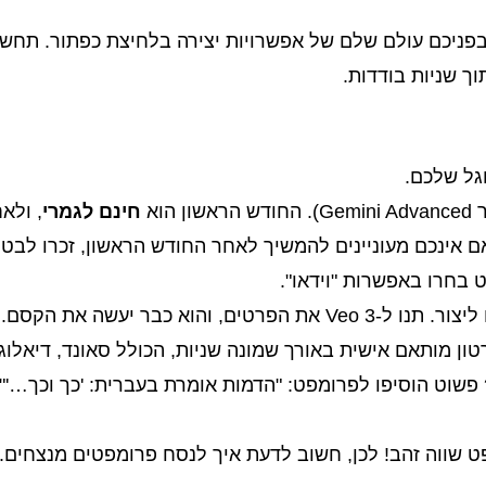
ח בפניכם עולם שלם של אפשרויות יצירה בלחיצת כפתור. תחשב
וך שניות בודדות.
ן הוא
חינם לגמרי
, ולא
 אינכם מעוניינים להמשיך לאחר החודש הראשון, זכרו לבטל
וא כבר יעשה את הקסם.
טון מותאם אישית באורך שמונה שניות, הכולל סאונד, דיאלוג 
ט שווה זהב! לכן, חשוב לדעת איך לנסח פרומפטים מנצחים.