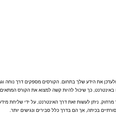
ולעדכן את הידע שלך בתחום. הקורסים מספקים דרך נוחה וגמ
 באינטרנט, כך שיכול להיות קשה למצוא את הקורס המתאים 
רחוק. ניתן לעשות זאת דרך האינטרנט, על ידי שליחת מידע
תיים בכיתה, אך הם בדרך כלל סבירים ונגישים יותר.