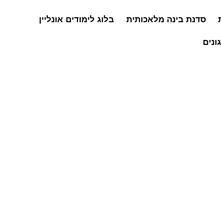
סדנת בינה מלאכותית
בלוג לימודים אונליין