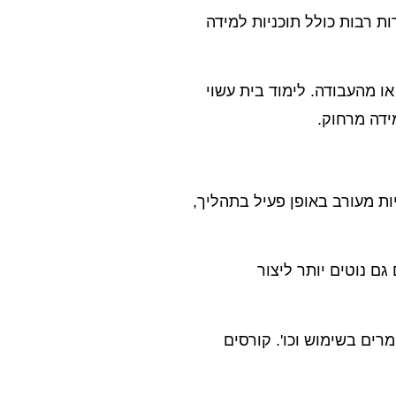
ת רבות כולל תוכניות למידה
ו מהעבודה. לימוד בית עשוי
ידה מרחוק.
ת מעורב באופן פעיל בתהליך,
ם נוטים יותר ליצור
רים בשימוש וכו'. קורסים