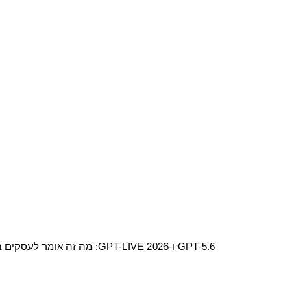
GPT-5.6 ו-GPT-LIVE 2026: מה זה אומר לעסקים בישראל?