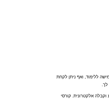
ישה ללימוד, ואף ניתן לקחת
לך.
 וקבלה אלקטרונית. קורסי