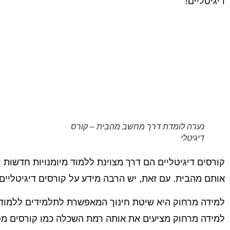
דיגיטליים!
נערה לומדת דרך מחשב מהבית – קורס
דיגיטלי
קורסים דיגיטליים הם דרך מצוינת ללמוד מיומנויות חדשות 
אותם מהבית. עם זאת, יש הרבה מידע על קורסים דיגיטליים
למידה מרחוק היא שיטת חינוך המאפשרת לתלמידים ללמוד מ
למידה מרחוק מציעים את אותה רמת השכלה כמו קורסים מסור