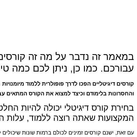
במאמר זה נדבר על מה זה קורסים 
עבורכם. כמו כן, ניתן לכם כמה ט
קורסים דיגיטליים הפכו לדרך פופולרית ללמוד מיומנויות
והחסרונות בלימודם וכיצד למצוא את הקורס המתאים עב
בחירת קורס דיגיטלי יכולה להיות החל
המקצועות שאתה רוצה ללמוד, עלות הקו
עם זאת, ישנם קורסים זמינים לכולם ברמות שונות שיכולים ל