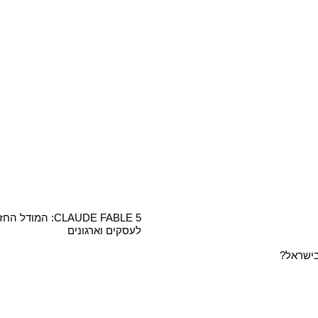
לעסקים וארגונים