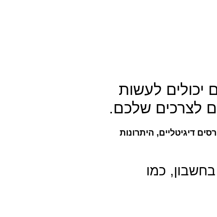
 יכולים לעשות
ם לצרכים שלכם.
סים דיגיטליים, היתרונות
בחשבון, כמו