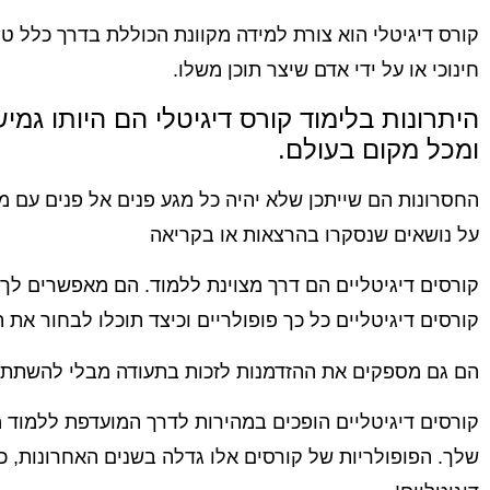
קורס דיגיטלי הוא צורת למידה מקוונת הכוללת בדרך כלל טקס
חינוכי או על ידי אדם שיצר תוכן משלו.
היתרונות בלימוד קורס דיגיטלי הם היותו גמי
ומכל מקום בעולם.
החסרונות הם שייתכן שלא יהיה כל מגע פנים אל פנים עם מ
על נושאים שנסקרו בהרצאות או בקריאה
קורסים דיגיטליים הם דרך מצוינת ללמוד. הם מאפשרים לך
קורסים דיגיטליים כל כך פופולריים וכיצד תוכלו לבחור את ה
הם גם מספקים את ההזדמנות לזכות בתעודה מבלי להשתתף
קורסים דיגיטליים הופכים במהירות לדרך המועדפת ללמוד 