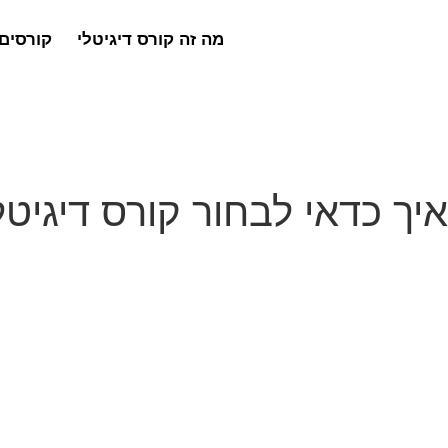
מה זה קורס דיגיטלי
קורסים 
איך כדאי לבחור קורס דיגיטל